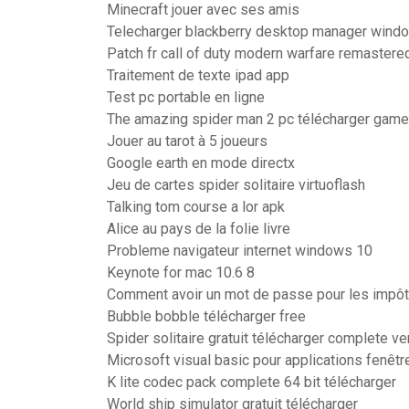
Minecraft jouer avec ses amis
Telecharger blackberry desktop manager wind
Patch fr call of duty modern warfare remastere
Traitement de texte ipad app
Test pc portable en ligne
The amazing spider man 2 pc télécharger game
Jouer au tarot à 5 joueurs
Google earth en mode directx
Jeu de cartes spider solitaire virtuoflash
Talking tom course a lor apk
Alice au pays de la folie livre
Probleme navigateur internet windows 10
Keynote for mac 10.6 8
Comment avoir un mot de passe pour les impô
Bubble bobble télécharger free
Spider solitaire gratuit télécharger complete ve
Microsoft visual basic pour applications fenêtr
K lite codec pack complete 64 bit télécharger
World ship simulator gratuit télécharger