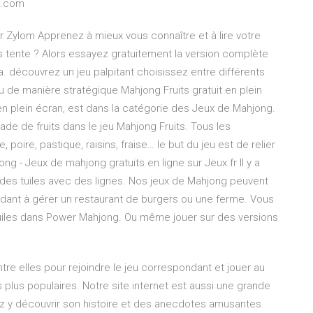
8.com
r Zylom Apprenez à mieux vous connaître et à lire votre
us tente ? Alors essayez gratuitement la version complète
 découvrez un jeu palpitant choisissez entre différents
u de manière stratégique Mahjong Fruits gratuit en plein
e en plein écran, est dans la catégorie des Jeux de Mahjong.
lade de fruits dans le jeu Mahjong Fruits. Tous les
oire, pastique, raisins, fraise… le but du jeu est de relier
jong - Jeux de mahjong gratuits en ligne sur Jeux.fr Il y a
r des tuiles avec des lignes. Nos jeux de Mahjong peuvent
 aidant à gérer un restaurant de burgers ou une ferme. Vous
uiles dans Power Mahjong. Ou même jouer sur des versions
ntre elles pour rejoindre le jeu correspondant et jouer au
s plus populaires. Notre site internet est aussi une grande
ez y découvrir son histoire et des anecdotes amusantes.