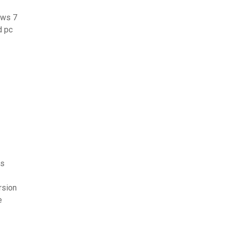
ows 7
d pc
ts
rsion
e