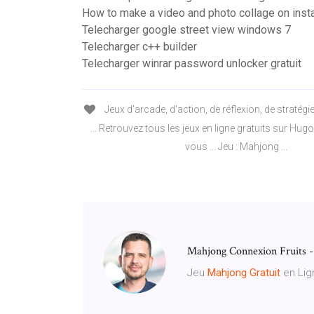
How to make a video and photo collage on ins
Telecharger google street view windows 7
Telecharger c++ builder
Telecharger winrar password unlocker gratuit
Jeux d'arcade, d'action, de réflexion, de stratégie
... Retrouvez tous les jeux en ligne gratuits sur Hug
vous ... Jeu : Mahjong ...
Mahjong Connexion Fruit
Jeu
Mahjong
Gratuit
en Lig