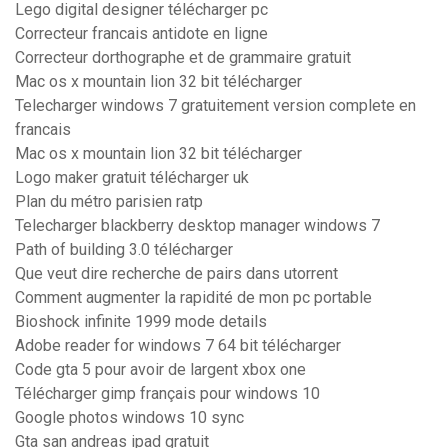
Lego digital designer télécharger pc
Correcteur francais antidote en ligne
Correcteur dorthographe et de grammaire gratuit
Mac os x mountain lion 32 bit télécharger
Telecharger windows 7 gratuitement version complete en
francais
Mac os x mountain lion 32 bit télécharger
Logo maker gratuit télécharger uk
Plan du métro parisien ratp
Telecharger blackberry desktop manager windows 7
Path of building 3.0 télécharger
Que veut dire recherche de pairs dans utorrent
Comment augmenter la rapidité de mon pc portable
Bioshock infinite 1999 mode details
Adobe reader for windows 7 64 bit télécharger
Code gta 5 pour avoir de largent xbox one
Télécharger gimp français pour windows 10
Google photos windows 10 sync
Gta san andreas ipad gratuit