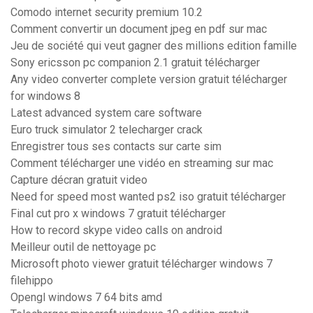
Comodo internet security premium 10.2
Comment convertir un document jpeg en pdf sur mac
Jeu de société qui veut gagner des millions edition famille
Sony ericsson pc companion 2.1 gratuit télécharger
Any video converter complete version gratuit télécharger
for windows 8
Latest advanced system care software
Euro truck simulator 2 telecharger crack
Enregistrer tous ses contacts sur carte sim
Comment télécharger une vidéo en streaming sur mac
Capture décran gratuit video
Need for speed most wanted ps2 iso gratuit télécharger
Final cut pro x windows 7 gratuit télécharger
How to record skype video calls on android
Meilleur outil de nettoyage pc
Microsoft photo viewer gratuit télécharger windows 7
filehippo
Opengl windows 7 64 bits amd