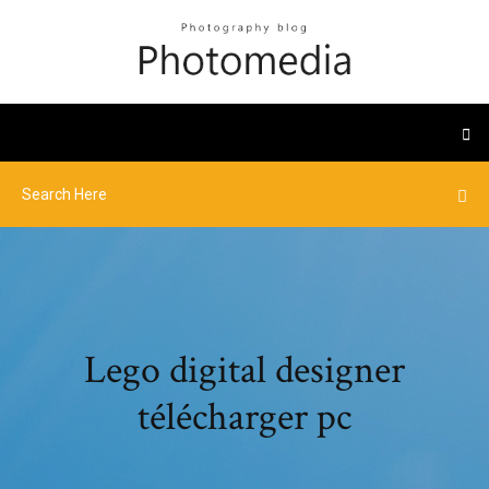
Lego digital designer
télécharger pc