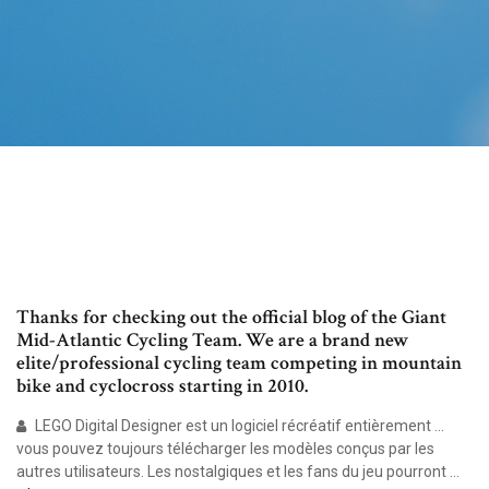
Thanks for checking out the official blog of the Giant
Mid-Atlantic Cycling Team. We are a brand new
elite/professional cycling team competing in mountain
bike and cyclocross starting in 2010.
LEGO Digital Designer est un logiciel récréatif entièrement ...
vous pouvez toujours télécharger les modèles conçus par les
autres utilisateurs. Les nostalgiques et les fans du jeu pourront ...