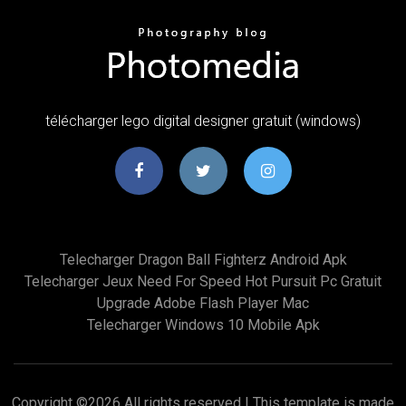
télécharger lego digital designer gratuit (windows)
Telecharger Dragon Ball Fighterz Android Apk
Telecharger Jeux Need For Speed Hot Pursuit Pc Gratuit
Upgrade Adobe Flash Player Mac
Telecharger Windows 10 Mobile Apk
Copyright ©
2026 All rights reserved | This template is made