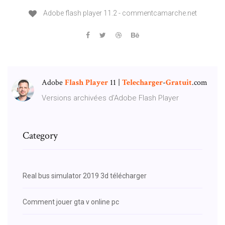
Adobe flash player 11.2 - commentcamarche.net
Adobe
Flash
Player
11 |
Telecharger
-
Gratuit
.com
Versions archivées d’Adobe Flash Player
Category
Real bus simulator 2019 3d télécharger
Comment jouer gta v online pc