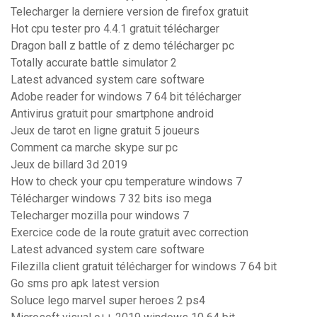
Telecharger la derniere version de firefox gratuit
Hot cpu tester pro 4.4.1 gratuit télécharger
Dragon ball z battle of z demo télécharger pc
Totally accurate battle simulator 2
Latest advanced system care software
Adobe reader for windows 7 64 bit télécharger
Antivirus gratuit pour smartphone android
Jeux de tarot en ligne gratuit 5 joueurs
Comment ca marche skype sur pc
Jeux de billard 3d 2019
How to check your cpu temperature windows 7
Télécharger windows 7 32 bits iso mega
Telecharger mozilla pour windows 7
Exercice code de la route gratuit avec correction
Latest advanced system care software
Filezilla client gratuit télécharger for windows 7 64 bit
Go sms pro apk latest version
Soluce lego marvel super heroes 2 ps4