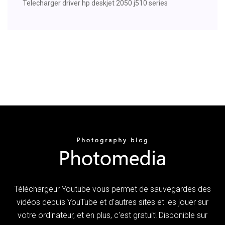
Telecharger driver hp deskjet 2050 j510 series
Téléchargeur Youtube vous permet de sauvegardes des
vidéos depuis YouTube et d'autres sites et les jouer sur
votre ordinateur, et en plus, c'est gratuit! Disponible sur