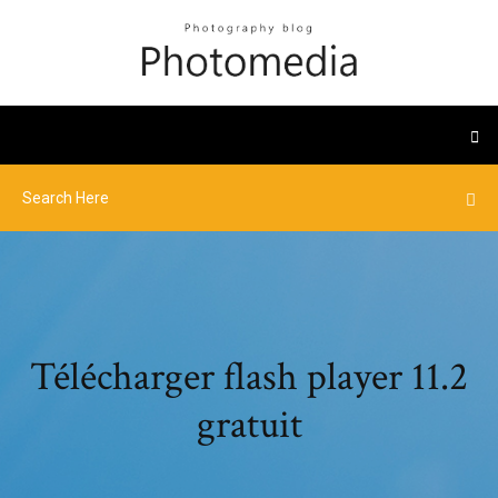
Télécharger flash player 11.2
gratuit